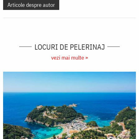
Articole despre autor
LOCURI DE PELERINAJ
vezi mai multe »