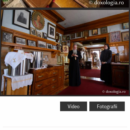
Video
Fotografii