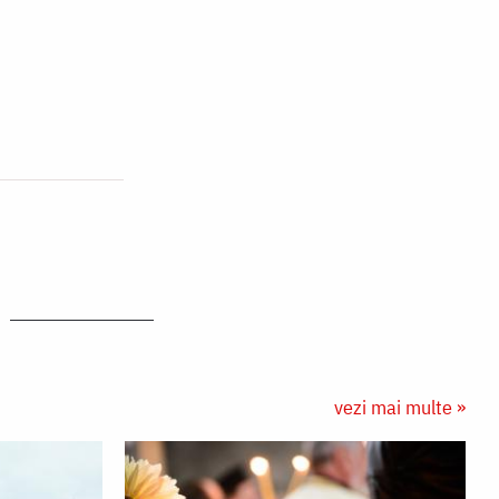
vezi mai multe »