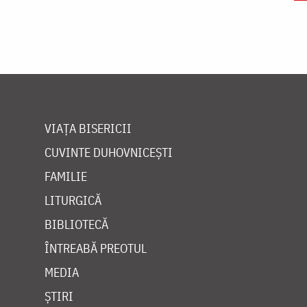
VIAȚA BISERICII
CUVINTE DUHOVNICEȘTI
FAMILIE
LITURGICĂ
BIBLIOTECĂ
ÎNTREABĂ PREOTUL
MEDIA
ȘTIRI