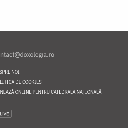
SPRE NOI
LITICA DE COOKIES
NEAZĂ ONLINE PENTRU CATEDRALA NAȚIONALĂ
LIVE