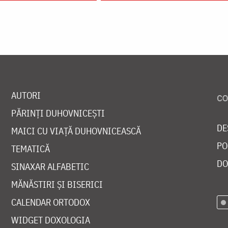
AUTORI
PĂRINȚI DUHOVNICEȘTI
DE
MAICI CU VIAȚĂ DUHOVNICEASCĂ
PO
TEMATICĂ
DO
SINAXAR ALFABETIC
MĂNĂSTIRI ȘI BISERICI
CALENDAR ORTODOX
WIDGET DOXOLOGIA