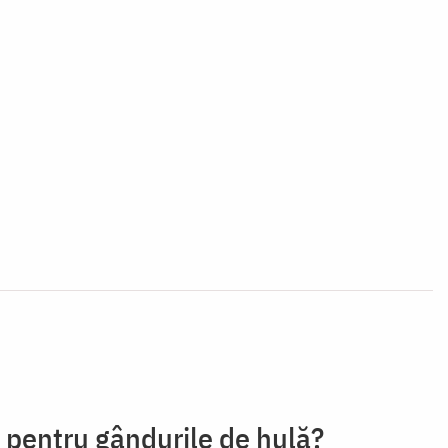
 pentru gândurile de hulă?