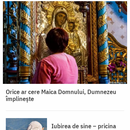
Orice ar cere Maica Domnului, Dumnezeu
împlinește
Iubirea de sine – pricina