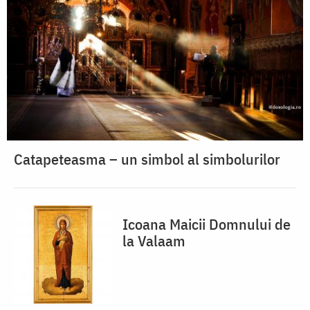
Catapeteasma – un simbol al simbolurilor
Icoana Maicii Domnului de
la Valaam