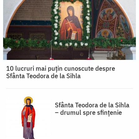
10 lucruri mai puțin cunoscute despre
Sfânta Teodora de la Sihla
Sfânta Teodora de la Sihla
– drumul spre sfințenie