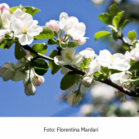
Foto: Florentina Mardari