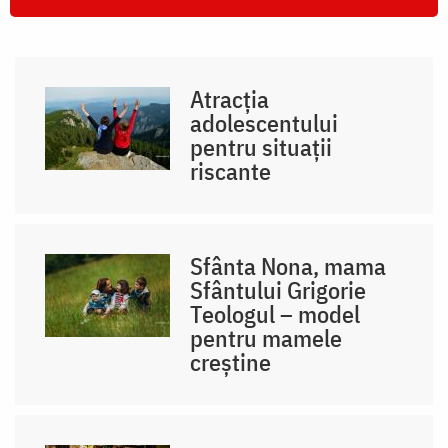
Atracția
adolescentului
pentru situații
riscante
Sfânta Nona, mama
Sfântului Grigorie
Teologul – model
pentru mamele
creștine