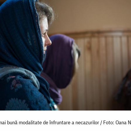
ai bună modalitate de înfruntare a necazurilor / Foto: Oana N