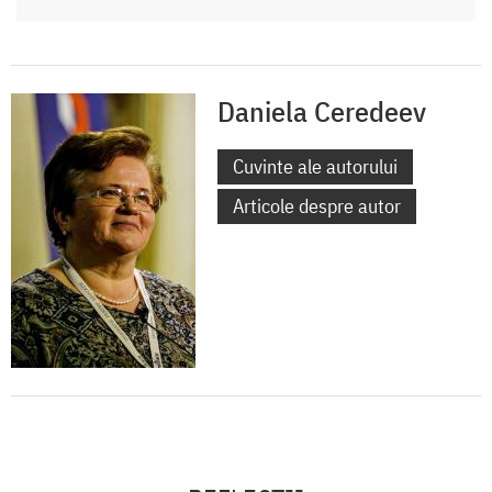
Daniela Ceredeev
Cuvinte ale autorului
Articole despre autor