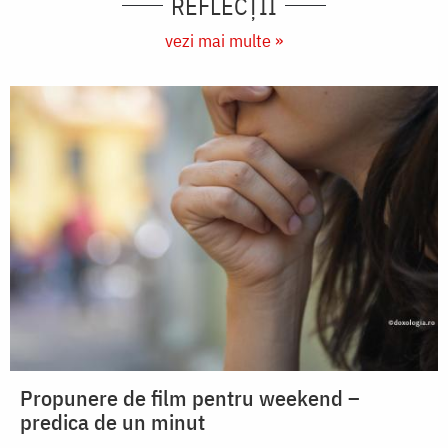
REFLECȚII
vezi mai multe »
Propunere de film pentru weekend –
predica de un minut