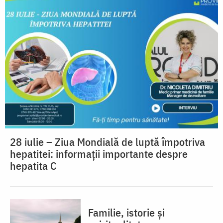
28 iulie – Ziua Mondială de luptă împotriva
hepatitei: informații importante despre
hepatita C
Familie, istorie și