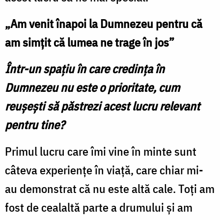
„Am venit înapoi la Dumnezeu pentru că
am simțit că lumea ne trage în jos”
Într-un spațiu în care credința în
Dumnezeu nu este o prioritate, cum
reușești să păstrezi acest lucru relevant
pentru tine?
Primul lucru care îmi vine în minte sunt
câteva experiențe în viață, care chiar mi-
au demonstrat că nu este altă cale. Toți am
fost de cealaltă parte a drumului și am