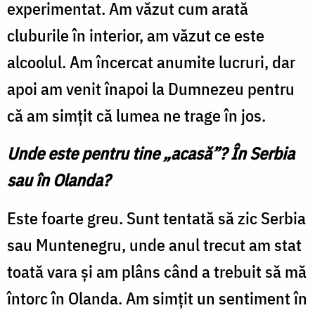
experimentat. Am văzut cum arată
cluburile în interior, am văzut ce este
alcoolul. Am încercat anumite lucruri, dar
apoi am venit înapoi la Dumnezeu pentru
că am simțit că lumea ne trage în jos.
Unde este pentru tine „acasă”? În Serbia
sau în Olanda?
Este foarte greu. Sunt tentată să zic Serbia
sau Muntenegru, unde anul trecut am stat
toată vara și am plâns când a trebuit să mă
întorc în Olanda. Am simțit un sentiment în