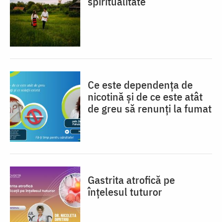
spiritualitate
Ce este dependența de
nicotină și de ce este atât
de greu să renunți la fumat
Gastrita atrofică pe
înțelesul tuturor