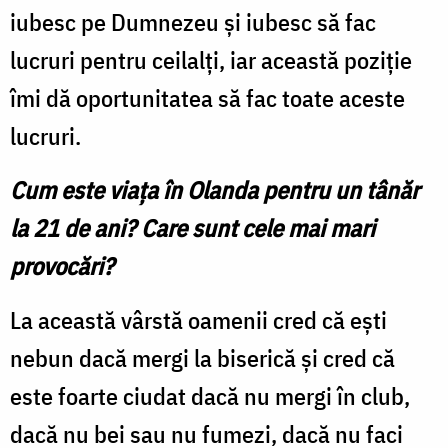
iubesc pe Dumnezeu și iubesc să fac
lucruri pentru ceilalți, iar această poziție
îmi dă oportunitatea să fac toate aceste
lucruri.
Cum este viața în Olanda pentru un tânăr
la 21 de ani? Care sunt cele mai mari
provocări?
La această vârstă oamenii cred că ești
nebun dacă mergi la biserică și cred că
este foarte ciudat dacă nu mergi în club,
dacă nu bei sau nu fumezi, dacă nu faci