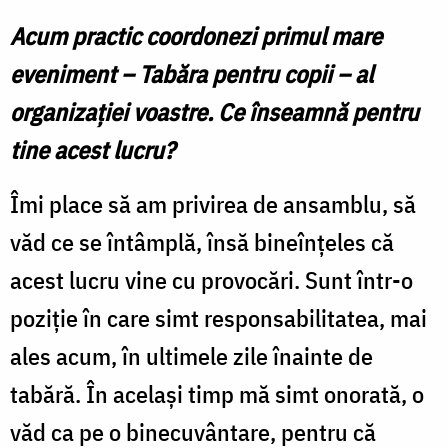
Acum practic coordonezi primul mare
eveniment – Tabăra pentru copii – al
organizației voastre. Ce înseamnă pentru
tine acest lucru?
Îmi place să am privirea de ansamblu, să
văd ce se întâmplă, însă bineînțeles că
acest lucru vine cu provocări. Sunt într-o
poziție în care simt responsabilitatea, mai
ales acum, în ultimele zile înainte de
tabără. În același timp mă simt onorată, o
văd ca pe o binecuvântare, pentru că