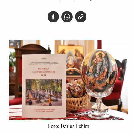
Foto:
Foto: Darius Echim