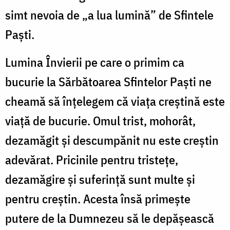
simt nevoia de „a lua lumină” de Sfintele
Paști.
Lumina Învierii pe care o primim ca
bucurie la Sărbătoarea Sfintelor Paști ne
cheamă să înțelegem că viața creștină este
viață de bucurie. Omul trist, mohorât,
dezamăgit și descumpănit nu este creștin
adevărat. Pricinile pentru tristețe,
dezamăgire și suferință sunt multe și
pentru creștin. Acesta însă primește
putere de la Dumnezeu să le depășească