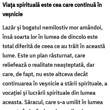
Viața spirituală este cea care continuă în
veșnicie
Lazăr și bogatul nemilostiv mor amândoi,
însă soarta lor în lumea de dincolo este
total diferită de ceea ce au trăit în această
lume. Este un plan răsturnat, care
reliefează o realitate neașteptată, dar
care, de fapt, nu este altceva decât
continuarea în veșnicie a stării spirituale, a
vocației și lucrării spirituale din lumea
aceasta. Săracul, care s-a umilit în lumea