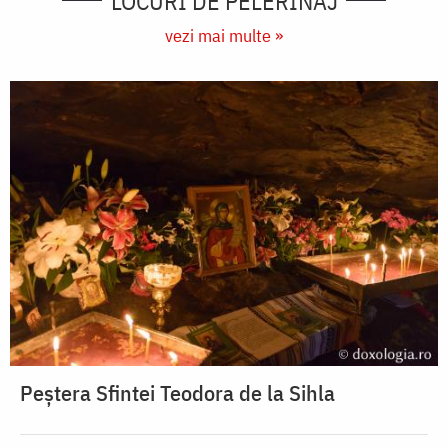
LOCURI DE PELERINAJ
vezi mai multe »
Peștera Sfintei Teodora de la Sihla