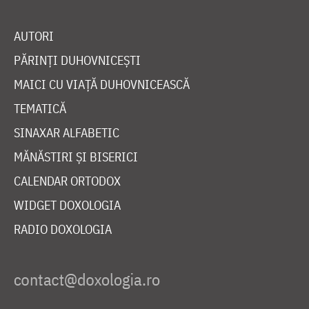
AUTORI
PĂRINȚI DUHOVNICEȘTI
MAICI CU VIAȚĂ DUHOVNICEASCĂ
TEMATICĂ
SINAXAR ALFABETIC
MĂNĂSTIRI ȘI BISERICI
CALENDAR ORTODOX
WIDGET DOXOLOGIA
RADIO DOXOLOGIA