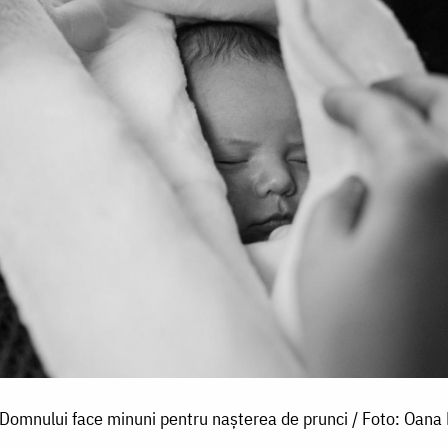
Domnului face minuni pentru nașterea de prunci / Foto: Oana 