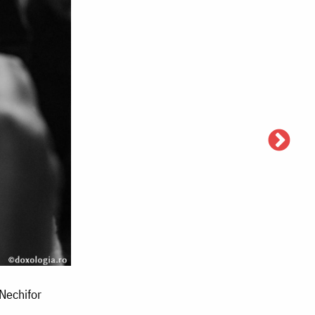
Nechifor