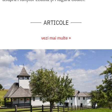
ARTICOLE
vezi mai multe »