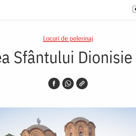
Locuri de pelerinaj
a Sfântului Dionisie