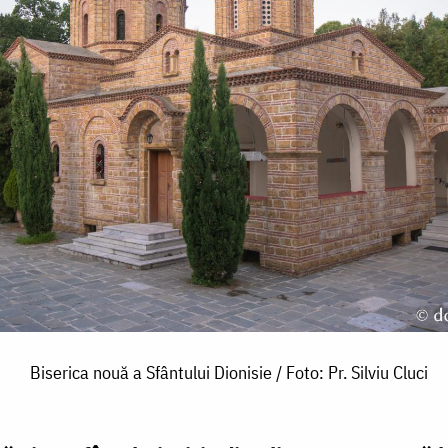
Biserica nouă a Sfântului Dionisie / Foto: Pr. Silviu Cluci