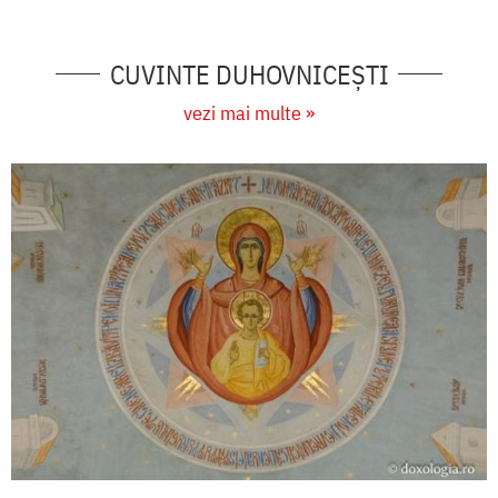
CUVINTE DUHOVNICEȘTI
vezi mai multe »