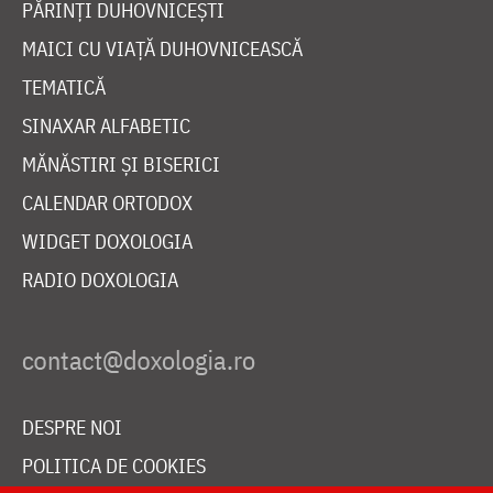
PĂRINȚI DUHOVNICEȘTI
MAICI CU VIAȚĂ DUHOVNICEASCĂ
TEMATICĂ
SINAXAR ALFABETIC
MĂNĂSTIRI ȘI BISERICI
CALENDAR ORTODOX
WIDGET DOXOLOGIA
RADIO DOXOLOGIA
DESPRE NOI
POLITICA DE COOKIES