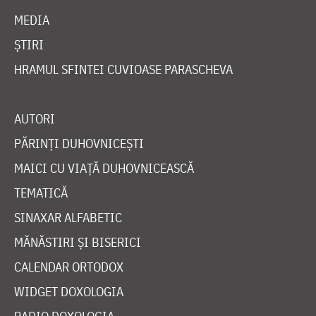
MEDIA
ȘTIRI
HRAMUL SFINTEI CUVIOASE PARASCHEVA
AUTORI
PĂRINȚI DUHOVNICEȘTI
MAICI CU VIAȚĂ DUHOVNICEASCĂ
TEMATICĂ
SINAXAR ALFABETIC
MĂNĂSTIRI ȘI BISERICI
CALENDAR ORTODOX
WIDGET DOXOLOGIA