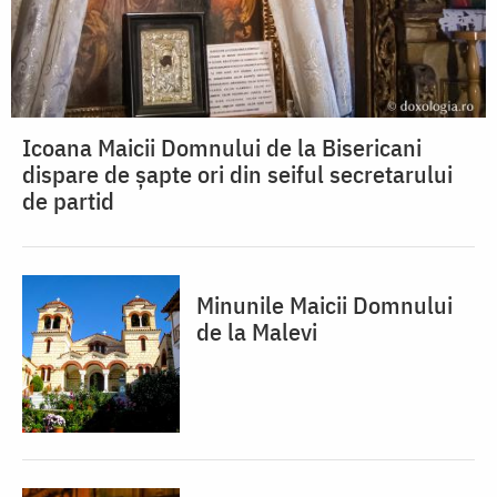
Icoana Maicii Domnului de la Bisericani
dispare de șapte ori din seiful secretarului
de partid
Minunile Maicii Domnului
de la Malevi