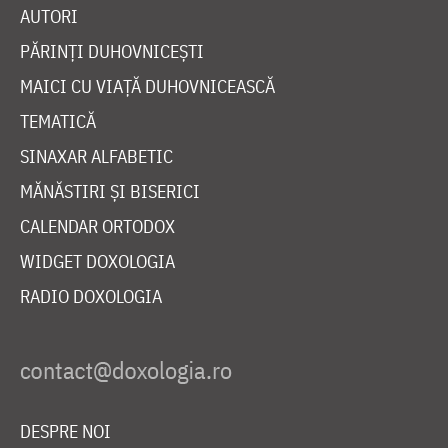
AUTORI
PĂRINȚI DUHOVNICEȘTI
MAICI CU VIAȚĂ DUHOVNICEASCĂ
TEMATICĂ
SINAXAR ALFABETIC
MĂNĂSTIRI ȘI BISERICI
CALENDAR ORTODOX
WIDGET DOXOLOGIA
RADIO DOXOLOGIA
DESPRE NOI