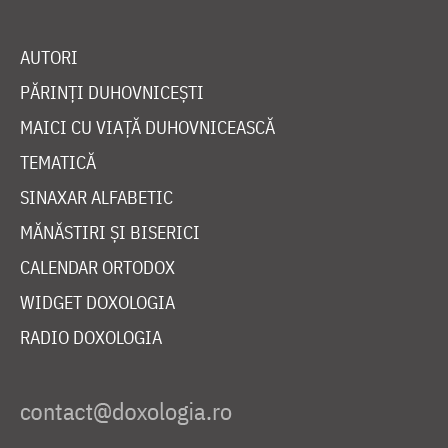
AUTORI
PĂRINȚI DUHOVNICEȘTI
MAICI CU VIAȚĂ DUHOVNICEASCĂ
TEMATICĂ
SINAXAR ALFABETIC
MĂNĂSTIRI ȘI BISERICI
CALENDAR ORTODOX
WIDGET DOXOLOGIA
RADIO DOXOLOGIA