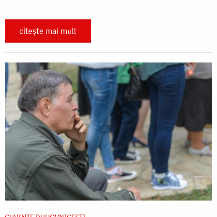
citește mai mult