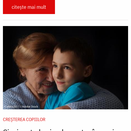
citește mai mult
CREŞTEREA COPIILOR