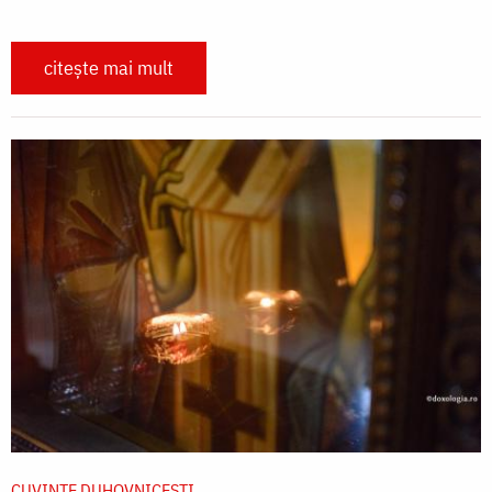
citește mai mult
CUVINTE DUHOVNICEȘTI