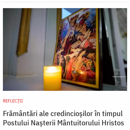
REFLECȚII
Frământări ale credincioșilor în timpul
Postului Nașterii Mântuitorului Hristos