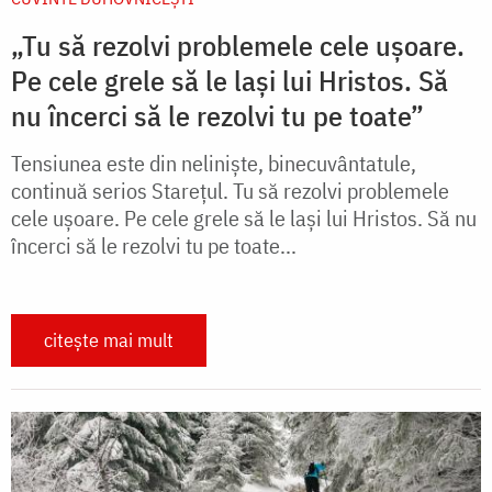
„Tu să rezolvi problemele cele ușoare.
Pe cele grele să le lași lui Hristos. Să
nu încerci să le rezolvi tu pe toate”
Tensiunea este din neliniște, binecuvântatule,
continuă serios Starețul. Tu să rezolvi problemele
cele ușoare. Pe cele grele să le lași lui Hristos. Să nu
încerci să le rezolvi tu pe toate...
citește mai mult