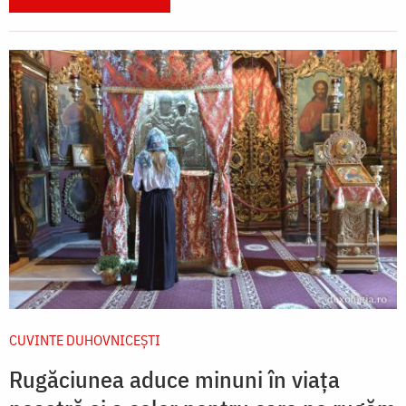
CUVINTE DUHOVNICEȘTI
Rugăciunea aduce minuni în viața