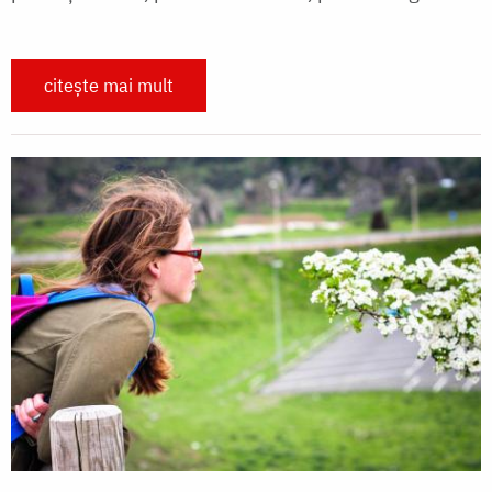
citește mai mult