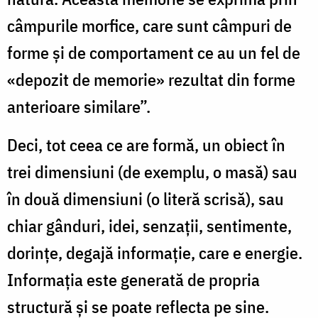
câmpurile morfice, care sunt câmpuri de
forme şi de comportament ce au un fel de
«depozit de memorie» rezultat din forme
anterioare similare”.
Deci, tot ceea ce are formă, un obiect în
trei dimensiuni (de exemplu, o masă) sau
în două dimensiuni (o literă scrisă), sau
chiar gânduri, idei, senzaţii, sentimente,
dorinţe, degajă informaţie, care e energie.
Informaţia este generată de propria
structură şi se poate reflecta pe sine.