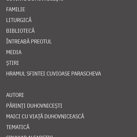
FAMILIE
LITURGICĂ
BIBLIOTECĂ
ÎNTREABĂ PREOTUL
MEDIA
ȘTIRI
HRAMUL SFINTEI CUVIOASE PARASCHEVA
AUTORI
PĂRINȚI DUHOVNICEȘTI
MAICI CU VIAȚĂ DUHOVNICEASCĂ
TEMATICĂ