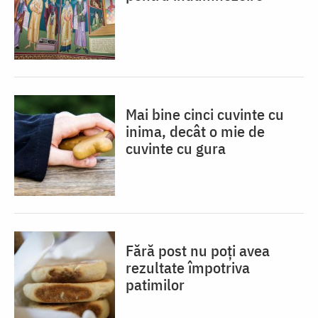
Mai bine cinci cuvinte cu
inima, decât o mie de
cuvinte cu gura
Fără post nu poți avea
rezultate împotriva
patimilor