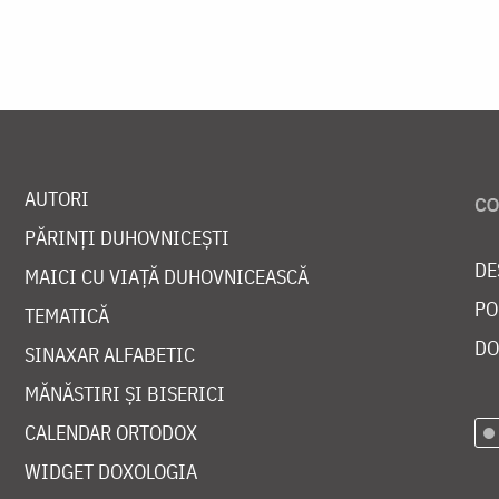
AUTORI
PĂRINȚI DUHOVNICEȘTI
DE
MAICI CU VIAȚĂ DUHOVNICEASCĂ
PO
TEMATICĂ
DO
SINAXAR ALFABETIC
MĂNĂSTIRI ȘI BISERICI
CALENDAR ORTODOX
WIDGET DOXOLOGIA