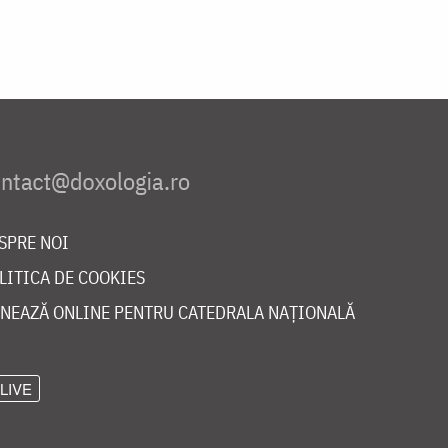
SPRE NOI
LITICA DE COOKIES
NEAZĂ ONLINE PENTRU CATEDRALA NAȚIONALĂ
LIVE