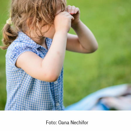
Foto: Oana Nechifor