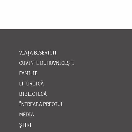
VIAȚA BISERICII
CUVINTE DUHOVNICEȘTI
FAMILIE
LITURGICĂ
BIBLIOTECĂ
ÎNTREABĂ PREOTUL
MEDIA
ȘTIRI