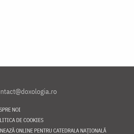
SPRE NOI
LITICA DE COOKIES
NEAZĂ ONLINE PENTRU CATEDRALA NAȚIONALĂ