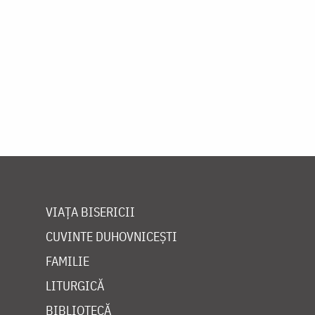
VIAȚA BISERICII
CUVINTE DUHOVNICEȘTI
FAMILIE
LITURGICĂ
BIBLIOTECĂ