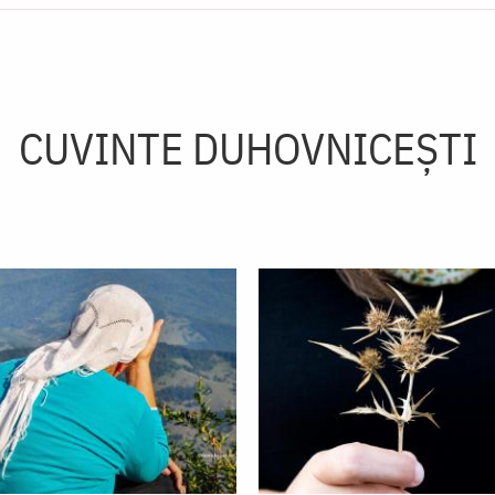
CUVINTE DUHOVNICEȘTI