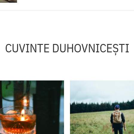
CUVINTE DUHOVNICEȘTI