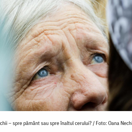
chii – spre pământ sau spre înaltul cerului? / Foto: Oana Nechi