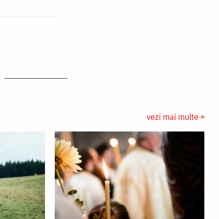
vezi mai multe »