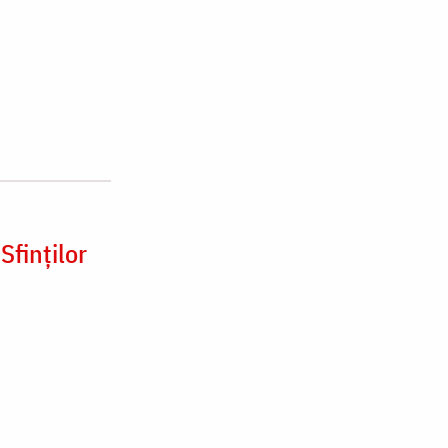
Sfinților