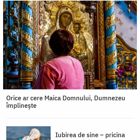
Orice ar cere Maica Domnului, Dumnezeu
împlinește
Iubirea de sine – pricina