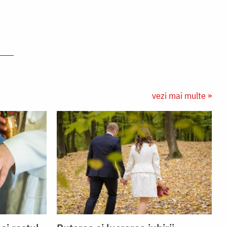
vezi mai multe »