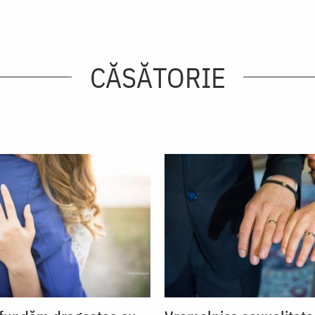
CĂSĂTORIE