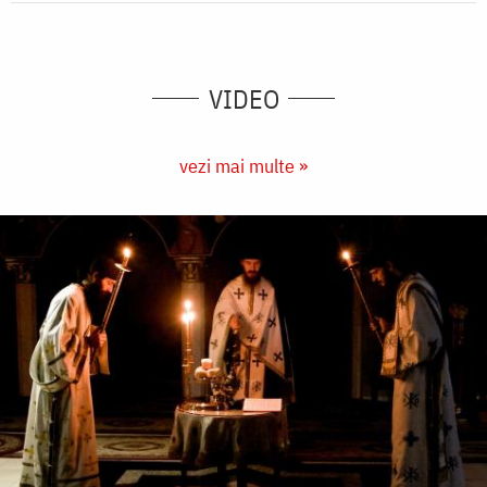
VIDEO
vezi mai multe »