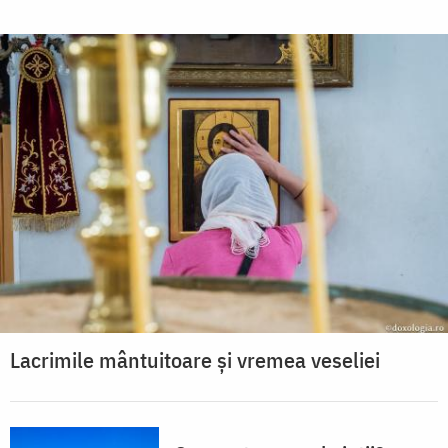
Lacrimile mântuitoare și vremea veseliei