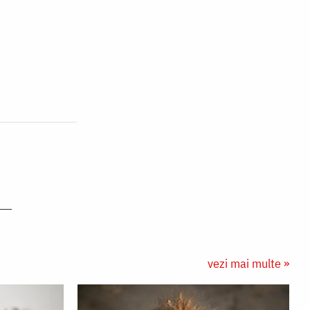
vezi mai multe »