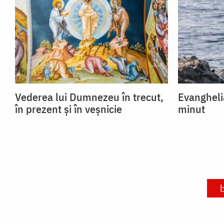
Vederea lui Dumnezeu în trecut,
Evangheli
în prezent și în veșnicie
minut