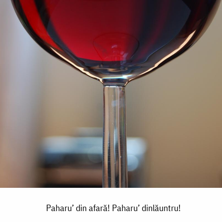
Paharu’ din afară! Paharu’ dinlăuntru!