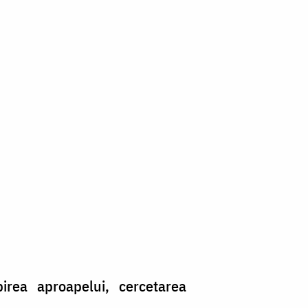
irea aproapelui, cercetarea