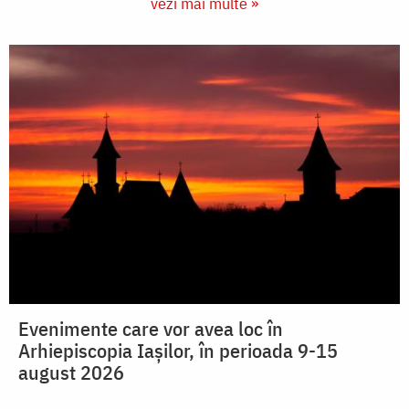
vezi mai multe »
Evenimente care vor avea loc în
Arhiepiscopia Iaşilor, în perioada 9-15
august 2026