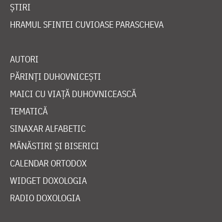
ȘTIRI
HRAMUL SFINTEI CUVIOASE PARASCHEVA
AUTORI
PĂRINȚI DUHOVNICEȘTI
MAICI CU VIAȚĂ DUHOVNICEASCĂ
TEMATICĂ
SINAXAR ALFABETIC
MĂNĂSTIRI ȘI BISERICI
CALENDAR ORTODOX
WIDGET DOXOLOGIA
RADIO DOXOLOGIA