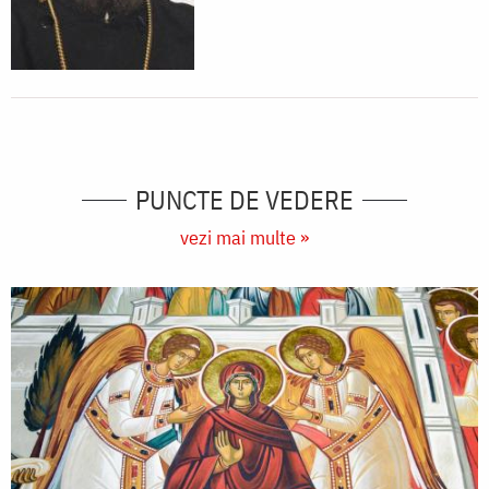
PUNCTE DE VEDERE
vezi mai multe »