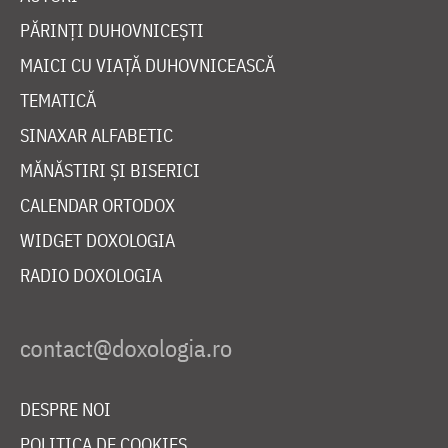
PĂRINȚI DUHOVNICEȘTI
MAICI CU VIAȚĂ DUHOVNICEASCĂ
TEMATICĂ
SINAXAR ALFABETIC
MĂNĂSTIRI ȘI BISERICI
CALENDAR ORTODOX
WIDGET DOXOLOGIA
RADIO DOXOLOGIA
DESPRE NOI
POLITICA DE COOKIES