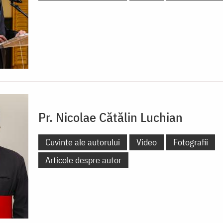
Pr. Nicolae Cătălin Luchian
Cuvinte ale autorului
Video
Fotografii
Articole despre autor