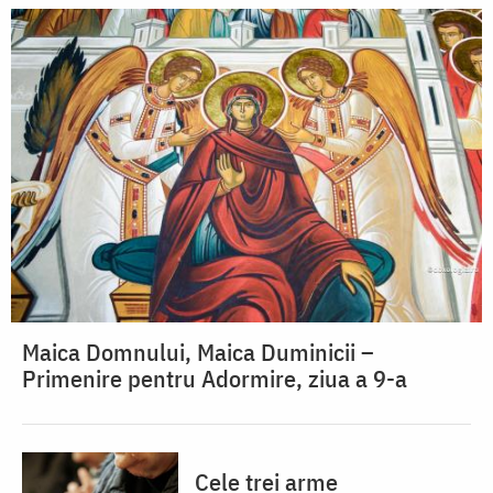
Maica Domnului, Maica Duminicii –
Primenire pentru Adormire, ziua a 9-a
Cele trei arme