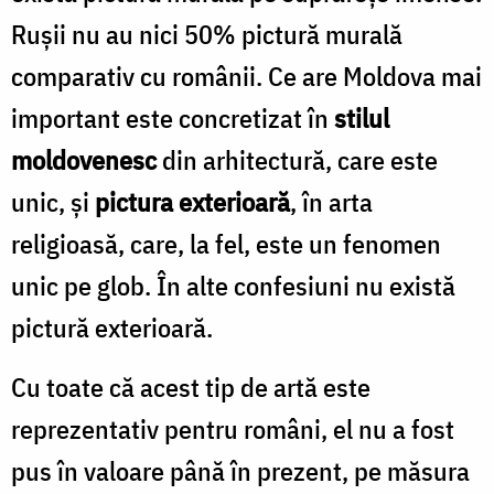
Rușii nu au nici 50% pictură murală
comparativ cu românii. Ce are Moldova mai
important este concretizat în
stilul
moldovenesc
din arhitectură, care este
unic, și
pictura exterioară
, în arta
religioasă, care, la fel, este un fenomen
unic pe glob. În alte confesiuni nu există
pictură exterioară.
Cu toate că acest tip de artă este
reprezentativ pentru români, el nu a fost
pus în valoare până în prezent, pe măsura