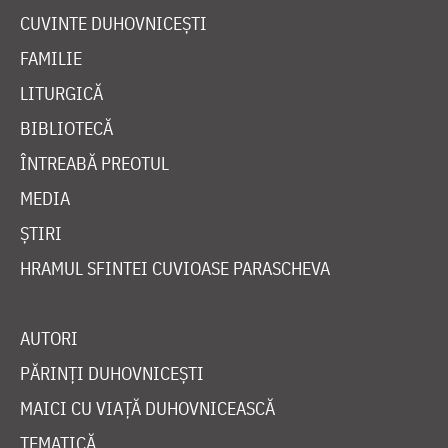
CUVINTE DUHOVNICEȘTI
FAMILIE
LITURGICĂ
BIBLIOTECĂ
ÎNTREABĂ PREOTUL
MEDIA
ȘTIRI
HRAMUL SFINTEI CUVIOASE PARASCHEVA
AUTORI
PĂRINȚI DUHOVNICEȘTI
MAICI CU VIAȚĂ DUHOVNICEASCĂ
TEMATICĂ