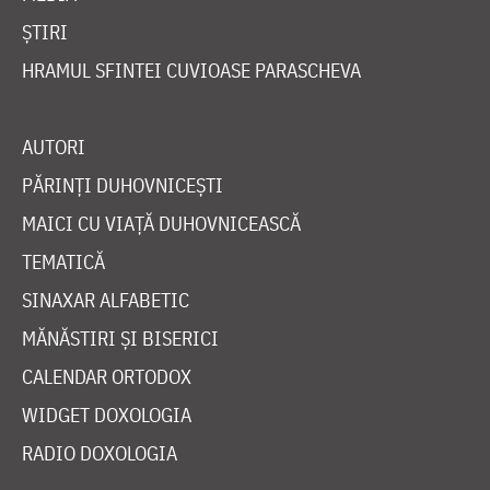
ȘTIRI
HRAMUL SFINTEI CUVIOASE PARASCHEVA
AUTORI
PĂRINȚI DUHOVNICEȘTI
MAICI CU VIAȚĂ DUHOVNICEASCĂ
TEMATICĂ
SINAXAR ALFABETIC
MĂNĂSTIRI ȘI BISERICI
CALENDAR ORTODOX
WIDGET DOXOLOGIA
RADIO DOXOLOGIA