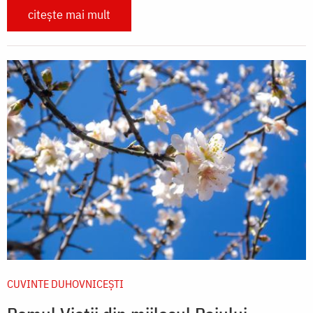
citește mai mult
CUVINTE DUHOVNICEȘTI