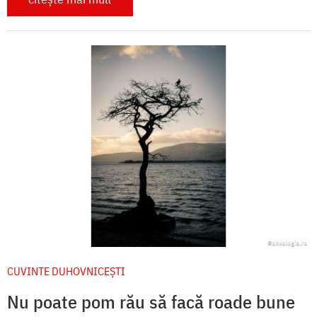
CUVINTE DUHOVNICEȘTI
Nu poate pom rău să facă roade bune