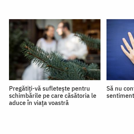
Pregătiți-vă sufletește pentru
Să nu con
schimbările pe care căsătoria le
sentiment
aduce în viața voastră