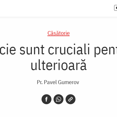
Căsătorie
cie sunt cruciali pen
ulterioară
Pr. Pavel Gumerov