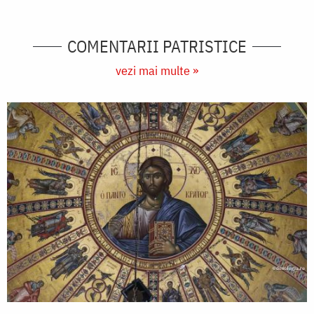
COMENTARII PATRISTICE
vezi mai multe »