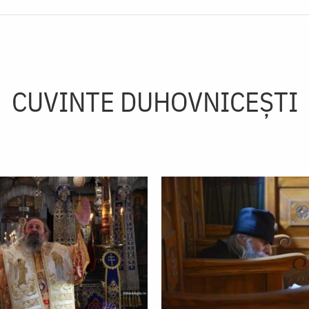
CUVINTE DUHOVNICEȘTI