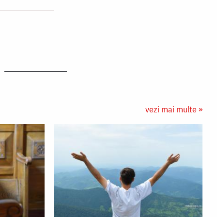
vezi mai multe »