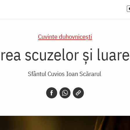
Cuvinte duhovnicești
rea scuzelor și luare
Sfântul Cuvios Ioan Scărarul