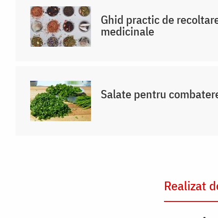
Ghid practic de recoltar
medicinale
Salate pentru combatere
Realizat d