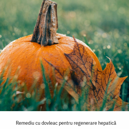
Remediu cu dovleac pentru regenerare hepatică