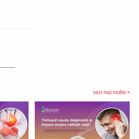
vezi mai multe »