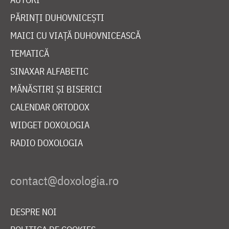
PĂRINȚI DUHOVNICEȘTI
MAICI CU VIAȚĂ DUHOVNICEASCĂ
TEMATICĂ
SINAXAR ALFABETIC
MĂNĂSTIRI ȘI BISERICI
CALENDAR ORTODOX
WIDGET DOXOLOGIA
RADIO DOXOLOGIA
DESPRE NOI